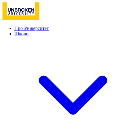
Про Університет
Школи