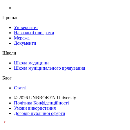
Про нас
Університет
Навчальні програми
Мережа
Документи
Школи
Школа медицини
Школа муніципального врядування
Блог
Статті
© 2026 UNBROKEN University
Політика Конфіденційності
Умови використання
Договір публічної оферти