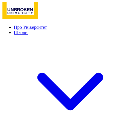
Про Університет
Школи