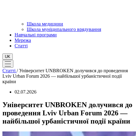
Школа медицини
Школа муніципального врядування
Навчальні програми
Мережа
Статті
UK
Статті
/
Університет UNBROKEN долучився до проведення
Lviv Urban Forum 2026 — найбільшої урбаністичної події
країни
02.07.2026
Університет UNBROKEN долучився до
проведення Lviv Urban Forum 2026 —
найбільшої урбаністичної події країни