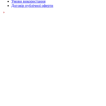
Умови використання
Договір публічної оферти