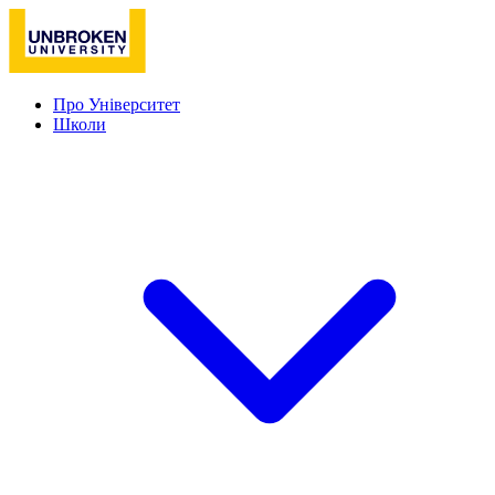
Про Університет
Школи