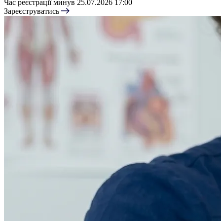
Час реєстрації минув
25.07.2026 17:00
Зареєструватись