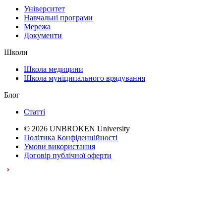
Університет
Навчальні програми
Мережа
Документи
Школи
Школа медицини
Школа муніципального врядування
Блог
Статті
© 2026 UNBROKEN University
Політика Конфіденційності
Умови використання
Договір публічної оферти