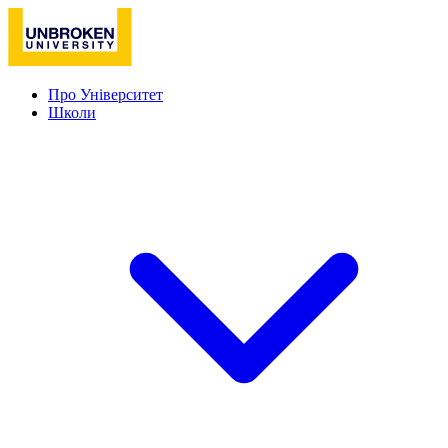
Про Університет
Школи