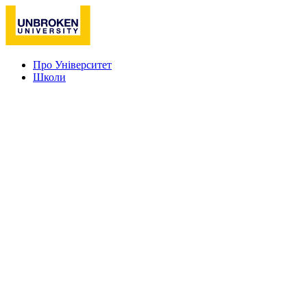
Про Університет
Школи