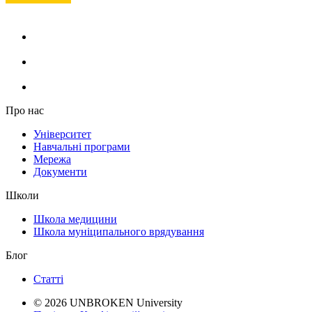
Про нас
Університет
Навчальні програми
Мережа
Документи
Школи
Школа медицини
Школа муніципального врядування
Блог
Статті
© 2026 UNBROKEN University