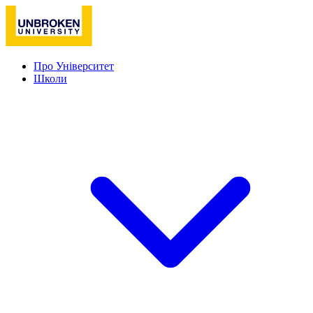
Про Університет
Школи