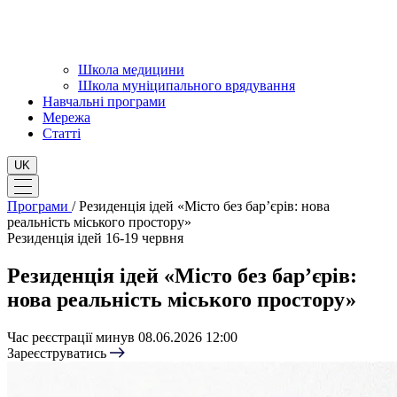
Школа медицини
Школа муніципального врядування
Навчальні програми
Мережа
Статті
UK
Програми
/
Резиденція ідей «Місто без бар’єрів: нова
реальність міського простору»
Резиденція ідей
16-19 червня
Резиденція ідей «Місто без бар’єрів:
нова реальність міського простору»
Час реєстрації минув
08.06.2026 12:00
Зареєструватись