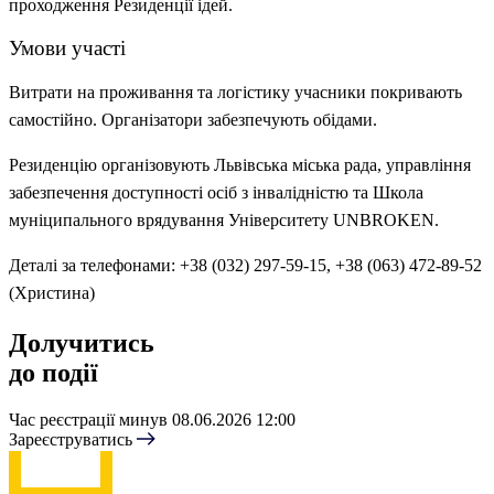
проходження Резиденції ідей.
Умови участі
Витрати на проживання та логістику учасники покривають
самостійно. Організатори забезпечують обідами.
Резиденцію організовують Львівська міська рада, управління
забезпечення доступності осіб з інвалідністю та Школа
муніципального врядування Університету UNBROKEN.
Деталі за телефонами: +38 (032) 297-59-15, +38 (063) 472-89-52
(Христина)
Долучитись
до події
Час реєстрації минув
08.06.2026 12:00
Зареєструватись