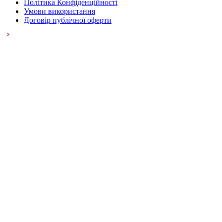
Політика Конфіденційності
Умови використання
Договір публічної оферти