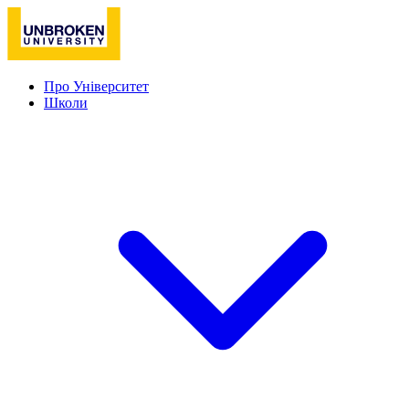
Про Університет
Школи