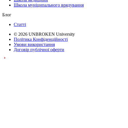
Школа муніципального врядування
Блог
Статті
© 2026 UNBROKEN University
Політика Конфіденційності
Умови використання
Договір публічної оферти