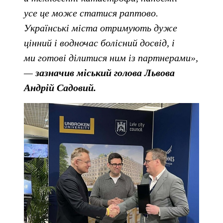
усе це може статися раптово.
Українські міста отримують дуже
цінний і водночас болісний досвід, і
ми готові ділитися ним із партнерами»,
—
зазначив міський голова Львова
Андрій Садовий.