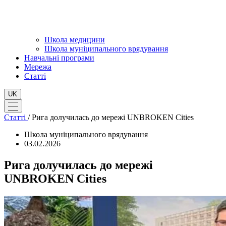
Школа медицини
Школа муніципального врядування
Навчальні програми
Мережа
Статті
UK
Статті
/
Рига долучилась до мережі UNBROKEN Cities
Школа муніципального врядування
03.02.2026
Рига долучилась до мережі
UNBROKEN Cities