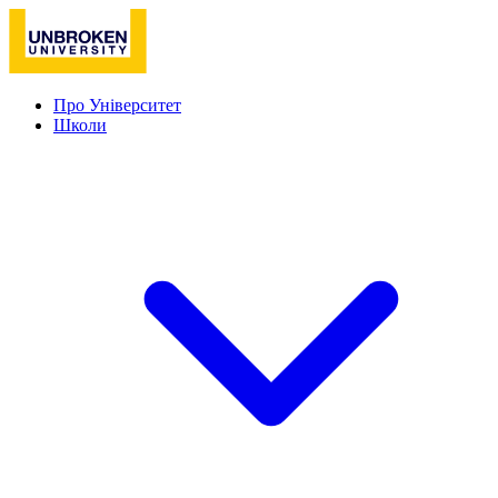
Про Університет
Школи