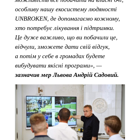
особливу нашу екосистему людяності
UNBROKEN, де допомагаємо кожному,
хто потребує лікування і підтримки.
Це дуже важливо, що ви побачили це,
відчули, зможете дати свій відгук,
а потім у себе в громадах будете
вибудувати якісні програми», —
зазначив мер Львова Андрій Садовий.