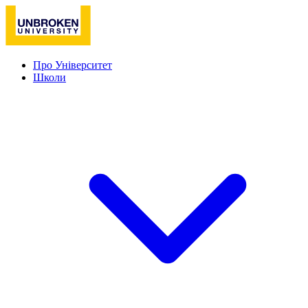
Про Університет
Школи