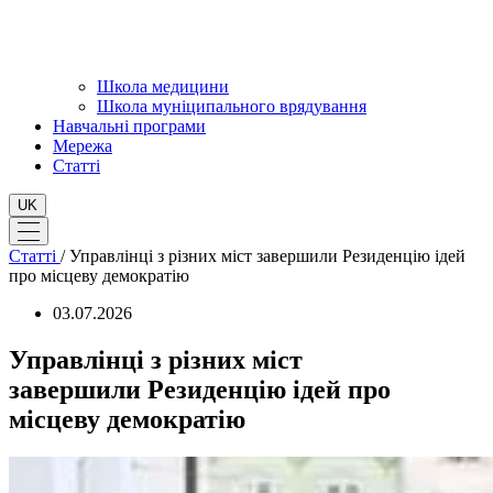
Школа медицини
Школа муніципального врядування
Навчальні програми
Мережа
Статті
UK
Статті
/
Управлінці з різних міст завершили Резиденцію ідей
про місцеву демократію
03.07.2026
Управлінці з різних міст
завершили Резиденцію ідей про
місцеву демократію